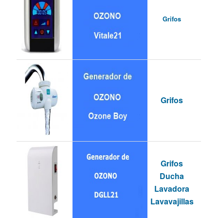
Grifos
Grifos
Grifos
Ducha
Lavadora
Lavavajillas