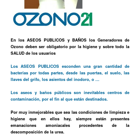
En los ASEOS PUBLICOS y BAÑOS los Generadores de
Ozono deben ser obligatorio por la higiene y sobre todo la
SALUD de los usuarios
Los ASEOS PUBLICOS esconden una gran cantidad de
bacterias por todas partes, desde las puertas, el suelo, las
llaves del grifo, los asientos del inodoro, o …
Los aseos y baños públicos son inevitables centros de
contaminación, por el fin al que están destinados.
Por muy inmejorables que sea las condiciones de limpieza e
higiene que en ellos hay, siempre están presentes
emanaciones amoniacales procedentes de la
descomposición de la urea.