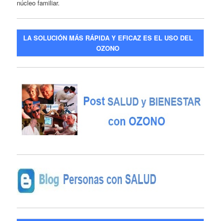
núcleo familiar.
LA SOLUCIÓN MÁS RÁPIDA Y EFICAZ ES EL USO DEL
OZONO