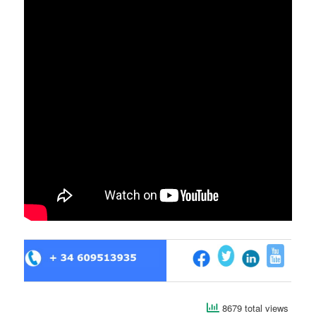
8679 total views