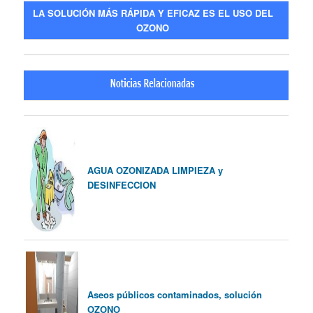
LA SOLUCIÓN MÁS RÁPIDA Y EFICAZ ES EL USO DEL
OZONO
AGUA OZONIZADA LIMPIEZA y
DESINFECCION
Aseos públicos contaminados, solución
OZONO