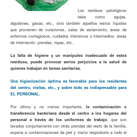
Los residuos patológicos
tales como agujas,
algodones, gasas, etc., sino también aquellos restos líquidos
que provienen de curaciones, salas de aislamiento, áreas de
enfermos contagiosos, cuidados intensivos o intermedios, áreas
de internación, prendas, ropas, etc..
La falta de higiene y un manipuleo inadecuado de estos
residuos, puede provocar serios perjuicios a la salud de
quienes trabajan en tareas sanitarias.
Una higienización óptima es favorable para los residentes
del centro, visitas, etc., y sobre todo es indispensable para
EL PERSONAL.
Por ultimo y no menos importante,
la contaminación o
transferencia bacteriana desde el centro a los hogares del
personal a través de los uniformes de trabajo
, que son
lavados conjuntamente con otras prendas del resto de la familia,
expone a contaminaciones de piel y tracto respiratorio a todo el