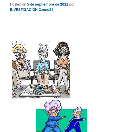
Posted on
5 de septiembre de 2022
por
INVESTIGACION Ozono21