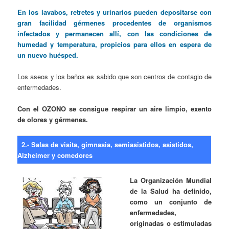
En los lavabos, retretes y urinarios pueden depositarse con
gran facilidad gérmenes procedentes de organismos
infectados y permanecen allí, con las condiciones de
humedad y temperatura, propicios para ellos en espera de
un nuevo huésped.
Los aseos y los baños es sabido que son centros de contagio de
enfermedades.
Con el OZONO se consigue respirar un aire limpio, exento
de olores y gérmenes.
2.- Salas de visita, gimnasia, semiasistidos, asistidos,
Alzheimer y comedores
La Organización Mundial
de la Salud ha definido,
como un conjunto de
enfermedades,
originadas o estimuladas