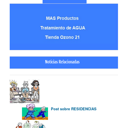
Post sobre RESIDENCIAS