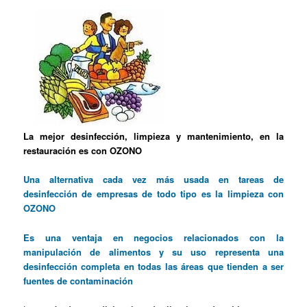
La mejor desinfección, limpieza y mantenimiento, en la
restauración es con OZONO
Una alternativa cada vez más usada en tareas de
desinfección de empresas de todo tipo es la limpieza con
OZONO
Es una ventaja en negocios relacionados con la
manipulación de alimentos y su uso representa una
desinfección completa en todas las áreas que tienden a ser
fuentes de contaminación