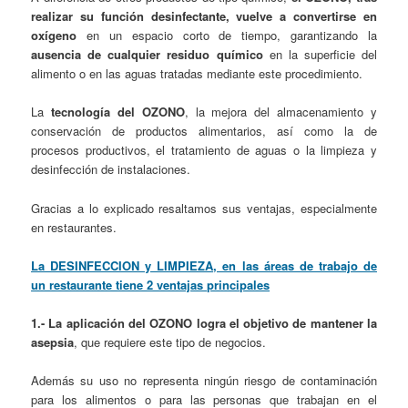
realizar su función desinfectante, vuelve a convertirse en
oxígeno
en un espacio corto de tiempo, garantizando la
ausencia de cualquier residuo químico
en la superficie del
alimento o en las aguas tratadas mediante este procedimiento.
La
tecnología del OZONO
, la mejora del almacenamiento y
conservación de productos alimentarios, así como la de
procesos productivos, el tratamiento de aguas o la limpieza y
desinfección de instalaciones.
Gracias a lo explicado resaltamos sus ventajas, especialmente
en restaurantes.
La DESINFECCION y LIMPIEZA, en las áreas de trabajo de
un restaurante tiene 2 ventajas principales
1.- La aplicación del OZONO logra el objetivo de mantener la
asepsia
, que requiere este tipo de negocios.
Además su uso no representa ningún riesgo de contaminación
para los alimentos o para las personas que trabajan en el