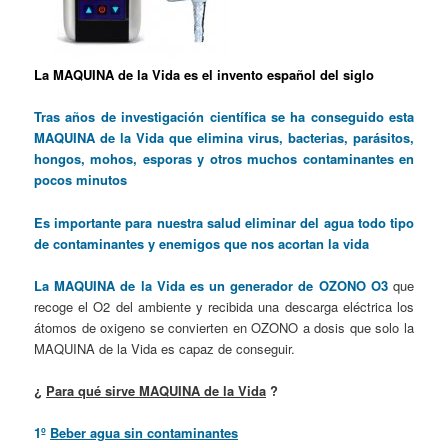
La MAQUINA de la Vida es el invento español del siglo
Tras años de investigación científica se ha conseguido esta
MAQUINA de la Vida que elimina virus, bacterias, parásitos,
hongos, mohos, esporas y otros muchos contaminantes en
pocos minutos
Es importante para nuestra salud eliminar del agua todo tipo
de contaminantes y enemigos que nos acortan la vida
La MAQUINA de la Vida es un generador de OZONO O3
que
recoge el O2 del ambiente y recibida una descarga eléctrica los
átomos de oxigeno se convierten en OZONO a dosis que solo la
MAQUINA de la Vida es capaz de conseguir.
¿
Para qué sirve MAQUINA de la Vida
?
1º
Beber agua sin contaminantes