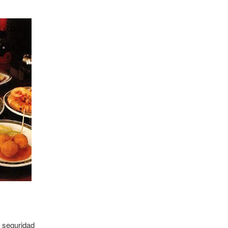
e seguridad