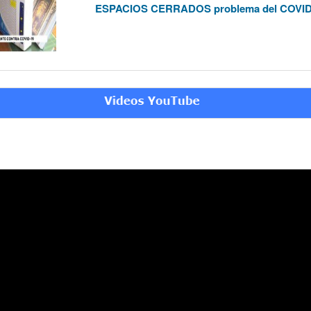
ESPACIOS CERRADOS problema del COVI