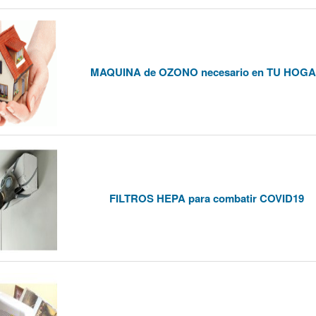
MAQUINA de OZONO necesario en TU HOG
FILTROS HEPA para combatir COVID19