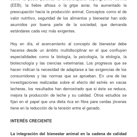
(EEB), la fiebre aftosa o la gripe aviar, ha aumentado la
preocupación hacia la producción animal. Conceptos como el de
valor nutritivo, seguridad de los alimentos y bienestar han sido
asumidos por buena parte de la sociedad, que demanda
estándares cada vez más exigentes.
Hoy en día, el acercamiento al concepto de bienestar debe
hacerse desde un ámbito multidisciplinar en el que confluyen
especialidades como la biología, la psicología, la etología, la
biotecnología y las ciencias veterinarias. Los progresos que se
hacen indican la necesidad de adaptarse a las exigencias de los
consumidores y las normas que se aprueban. En una de las
investigaciones realizadas sobre el efecto del estrés en vacas
lecheras, los resultados han demostrado que si éste se reduce,
mejora la producción de leche y su calidad. Otros estudios se
fijan en el papel que una dieta rica en fibra para cerdas jóvenes
tiene en la reducción de la tensión entre el ganado.
INTERÉS CRECIENTE
La integración del bienestar animal en la cadena de calidad