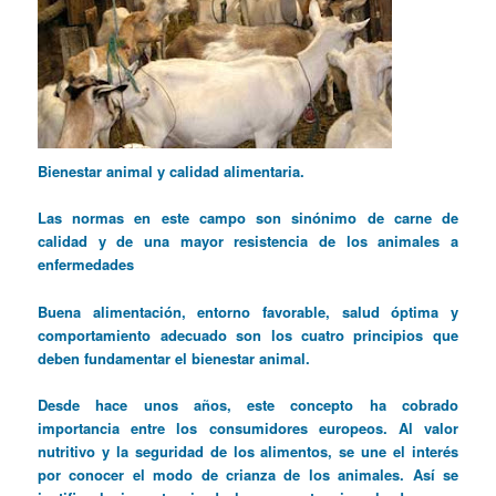
Bienestar animal y calidad alimentaria.
Las normas en este campo son sinónimo de carne de
calidad y de una mayor resistencia de los animales a
enfermedades
Buena alimentación, entorno favorable, salud óptima y
comportamiento adecuado son los cuatro principios que
deben fundamentar el bienestar animal.
Desde hace unos años, este concepto ha cobrado
importancia entre los consumidores europeos. Al valor
nutritivo y la seguridad de los alimentos, se une el interés
por conocer el modo de crianza de los animales. Así se