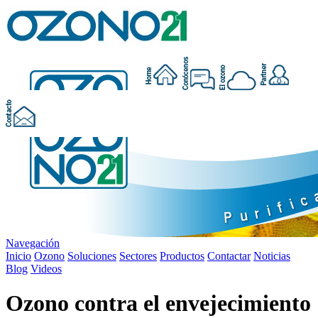
Navegación
Inicio
Ozono
Soluciones
Sectores
Productos
Contactar
Noticias
Blog
Videos
Ozono contra el envejecimiento