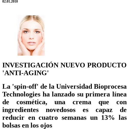
02.01.2010
INVESTIGACIÓN NUEVO PRODUCTO
'ANTI-AGING'
La 'spin-off' de la Universidad Bioprocesa
Technologies ha lanzado su primera línea
de cosmética, una crema que con
ingredientes novedosos es capaz de
reducir en cuatro semanas un 13% las
bolsas en los ojos