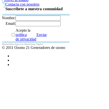
Contacta con nosotros
Suscríbete a nuestra comunidad
Nombre:
Email:
Acepto la
política
Enviar
de privacidad
MarketiNet Agencia Marketing Digital
© 2011 Ozono 21 Generadores de ozono