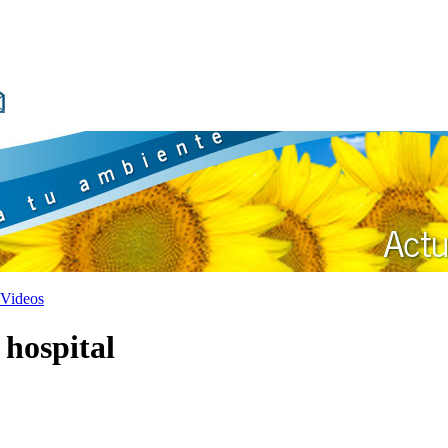
Videos
 hospital