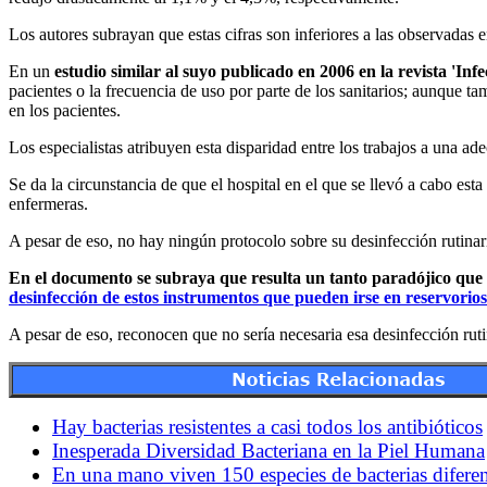
Los autores subrayan que estas cifras son inferiores a las observadas 
En un
estudio similar al suyo publicado en 2006 en la revista 'In
pacientes o la frecuencia de uso por parte de los sanitarios; aunque 
en los pacientes.
Los especialistas atribuyen esta disparidad entre los trabajos a una a
Se da la circunstancia de que el hospital en el que se llevó a cabo e
enfermeras.
A pesar de eso, no hay ningún protocolo sobre su desinfección rutinar
En el documento se subraya que resulta un tanto paradójico que e
desinfección de estos instrumentos que pueden irse en reservorios
A pesar de eso, reconocen que no sería necesaria esa desinfección ruti
Hay bacterias resistentes a casi todos los antibióticos
Inesperada Diversidad Bacteriana en la Piel Humana
En una mano viven 150 especies de bacterias diferen