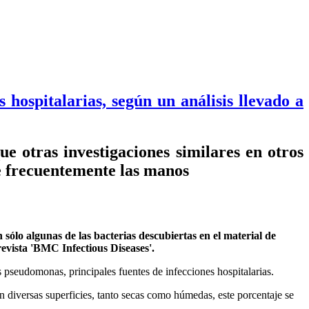
 hospitalarias, según un análisis llevado a
e otras investigaciones similares en otros
se frecuentemente las manos
 sólo algunas de las bacterias descubiertas en el material de
evista 'BMC Infectious Diseases'.
s pseudomonas, principales fuentes de infecciones hospitalarias.
en diversas superficies, tanto secas como húmedas, este porcentaje se