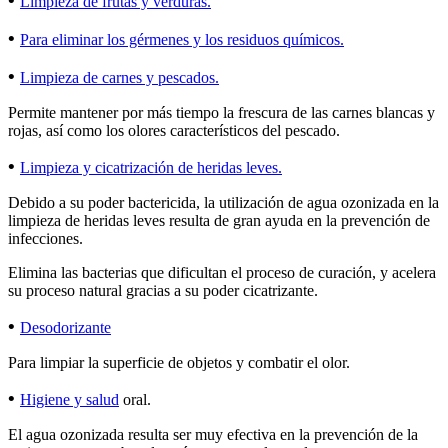
•
Limpieza de frutas y verduras.
•
Para eliminar los gérmenes y los residuos químicos.
•
Limpieza de carnes y pescados.
Permite mantener por más tiempo la frescura de las carnes blancas y
rojas, así como los olores característicos del pescado.
•
Limpieza y cicatrización de heridas leves.
Debido a su poder bactericida, la utilización de agua ozonizada en la
limpieza de heridas leves resulta de gran ayuda en la prevención de
infecciones.
Elimina las bacterias que dificultan el proceso de curación, y acelera
su proceso natural gracias a su poder cicatrizante.
•
Desodorizante
Para limpiar la superficie de objetos y combatir el olor.
•
Higiene y salud
oral.
El agua ozonizada resulta ser muy efectiva en la prevención de la