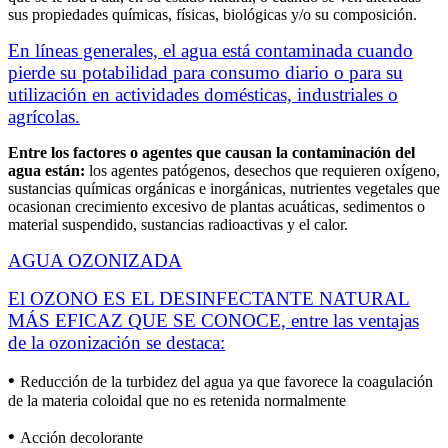
sus propiedades químicas, físicas, biológicas y/o su composición.
En líneas generales, el agua está contaminada cuando
pierde su potabilidad para consumo diario o para su
utilización en actividades domésticas, industriales o
agrícolas.
Entre los factores o agentes que causan la contaminación del
agua están:
los agentes patógenos, desechos que requieren oxígeno,
sustancias químicas orgánicas e inorgánicas, nutrientes vegetales que
ocasionan crecimiento excesivo de plantas acuáticas, sedimentos o
material suspendido, sustancias radioactivas y el calor.
AGUA OZONIZADA
El OZONO ES EL DESINFECTANTE NATURAL
MÁS EFICAZ QUE SE CONOCE, entre las ventajas
de la ozonización se destaca:
•
Reducción de la turbidez del agua ya que favorece la coagulación
de la materia coloidal que no es retenida normalmente
•
Acción decolorante