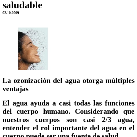
saludable
02.10.2009
La ozonización del agua otorga múltiples
ventajas
El agua ayuda a casi todas las funciones
del cuerpo humano. Considerando que
nuestros cuerpos son casi 2/3 agua,
entender el rol importante del agua en el
cuerpo puede ser una fuente de salud