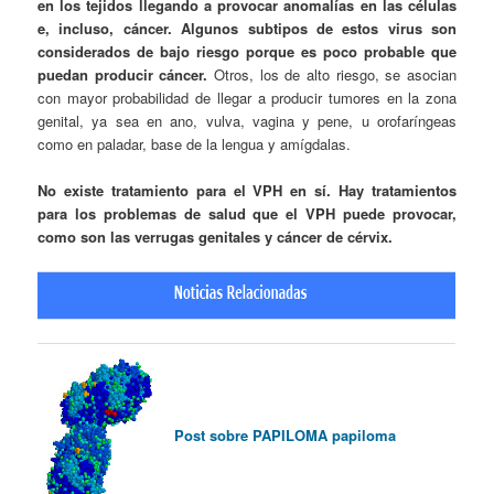
en los tejidos llegando a provocar anomalías en las células
e, incluso, cáncer. Algunos subtipos de estos virus son
considerados de bajo riesgo porque es poco probable que
puedan producir cáncer.
Otros, los de alto riesgo, se asocian
con mayor probabilidad de llegar a producir tumores en la zona
genital, ya sea en ano, vulva, vagina y pene, u orofaríngeas
como en paladar, base de la lengua y amígdalas.
No existe tratamiento para el VPH en sí. Hay tratamientos
para los problemas de salud que el VPH puede provocar,
como son las verrugas genitales y cáncer de cérvix.
Post sobre PAPILOMA papiloma