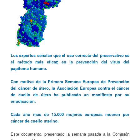
Los expertos señalan que el uso correcto del preservativo es
el método más eficaz en la prevención del virus del
papiloma humano.
Con motivo de la Primera Semana Europea de Prevención
del cáncer de útero, la Asociación Europea contra el cáncer
de cuello de útero ha publicado un manifiesto por su
erradicación.
Cada año más de 15.000 mujeres europeas mueren por
cáncer de cuello uterino.
Este documento, presentado la semana pasada a la Comisión