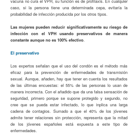
vacuna no cura el VPH, su función es de profilaxis. En cualquier
caso, si la persona tiene una determinada cepa, evitaría la
probabilidad de infección producida por los otros tipos.
Las mujeres pueden reducir significativamente su riesgo de
infección con el VPH usando preservativos de manera
constante aunque no es 100% efectivo
.
El preservativo
Los expertos señalan que el uso del condón es el método más
eficaz para la prevención de enfermedades de transmisión
sexual. Aunque, añaden, hay que tener en cuenta los resultados
de las últimas encuestas: el 55% de las personas lo usan de
manera incorrecta. Con el añadido que da una falsa sensación de
seguridad, primero porque se supone protegido y segundo, no
cree que se pueda estar infectado, lo que inplica una larga
cadena de contagios. Sumado a que el 40% de los jóvenes
admite tener relaciones sin protección, representa que la mitad
de los jóvenes españoles está expuesta a este tipo de
enfermedades.