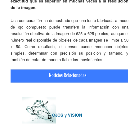
exactitud que es superior en muchas veces a la resolución
de la imagen.
Una comparación ha demostrado que una lente fabricada a modo
de ojo compuesto puede transferir la información con una
resolución efectiva de la imagen de 625 x 625 píxeles, aunque el
número real disponible de píxeles de cada imagen se limite a 50
x 50. Como resultado, el sensor puede reconocer objetos
simples, determinar con precisión su posición y tamaño, y
también detectar de manera fiable los movimientos.
OJOS y VISION