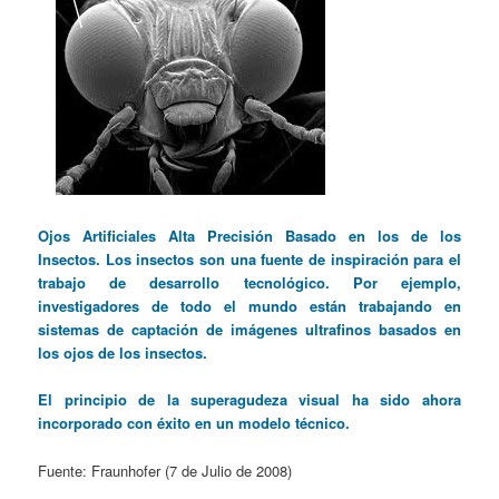
Ojos Artificiales Alta Precisión Basado en los de los
Insectos. Los insectos son una fuente de inspiración para el
trabajo de desarrollo tecnológico. Por ejemplo,
investigadores de todo el mundo están trabajando en
sistemas de captación de imágenes ultrafinos basados en
los ojos de los insectos.
El principio de la superagudeza visual ha sido ahora
incorporado con éxito en un modelo técnico.
Fuente: Fraunhofer (7 de Julio de 2008)