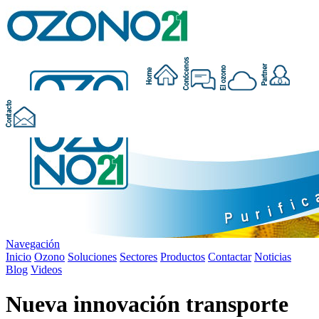
Navegación
Inicio
Ozono
Soluciones
Sectores
Productos
Contactar
Noticias
Blog
Videos
Nueva innovación transporte