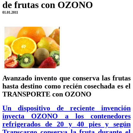
de frutas con OZONO
01.01.2011
Avanzado invento que conserva las frutas
hasta destino como recién cosechada es el
TRANSPORTE con OZONO
Un dispositivo de reciente invención
inyecta OZONO a los contenedores
refrigerados de 20 y 40 pies y según
Transcargo conserva la fruta durante el