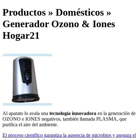
Productos » Domésticos »
Generador Ozono & Iones
Hogar21
Al aparato lo avala una
tecnología innovadora
en la generación de
OZONO e IONES negativos, también llamada PLASMA, que
purifica el aire del ambiente.
El proceso científico garantiza la ausencia de microbios y asegura el