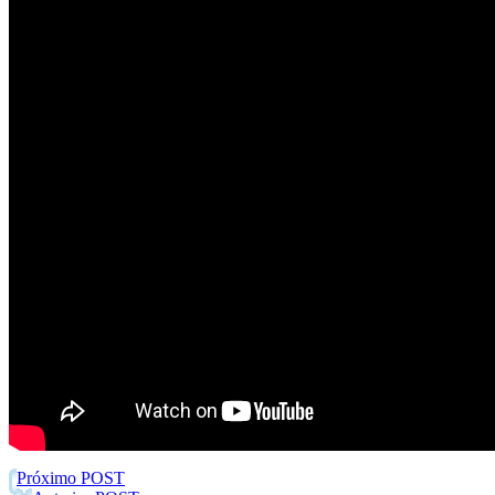
Próximo POST