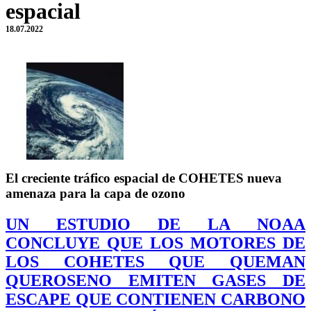
espacial
18.07.2022
El creciente tráfico espacial de COHETES nueva
amenaza para la capa de ozono
UN ESTUDIO DE LA NOAA
CONCLUYE QUE LOS MOTORES DE
LOS COHETES QUE QUEMAN
QUEROSENO EMITEN GASES DE
ESCAPE QUE CONTIENEN CARBONO