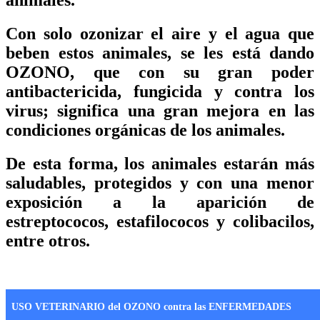
animales.
Con solo ozonizar el aire y el agua que
beben estos animales, se les está dando
OZONO, que con su gran poder
antibactericida, fungicida y contra los
virus; significa una gran mejora en las
condiciones orgánicas de los animales.
De esta forma, los animales estarán más
saludables, protegidos y con una menor
exposición a la aparición de
estreptococos, estafilococos y colibacilos,
entre otros.
USO VETERINARIO del OZONO contra las ENFERMEDADES