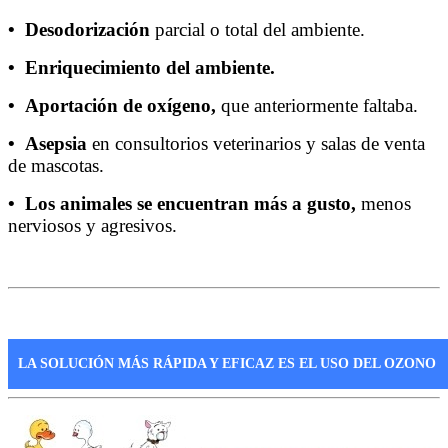
• Desodorización
parcial o total del ambiente.
• Enriquecimiento del ambiente.
• Aportación de oxígeno,
que anteriormente faltaba.
• Asepsia
en consultorios veterinarios y salas de venta
de mascotas.
• Los animales se encuentran más a gusto,
menos
nerviosos y agresivos.
LA SOLUCIÓN MÁS RÁPIDA Y EFICAZ ES EL USO DEL OZONO