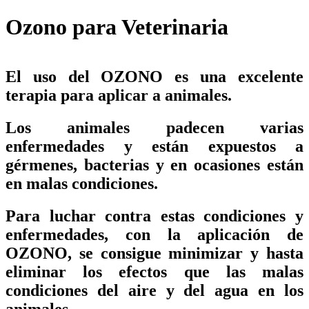
Ozono para Veterinaria
El uso del OZONO es una excelente
terapia para aplicar a animales.
Los animales padecen varias
enfermedades y están expuestos a
gérmenes, bacterias y en ocasiones están
en malas condiciones.
Para luchar contra estas condiciones y
enfermedades, con la aplicación de
OZONO, se consigue minimizar y hasta
eliminar los efectos que las malas
condiciones del aire y del agua en los