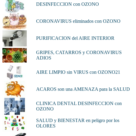
DESINFECCION con OZONO
CORONAVIRUS eliminados con OZONO
PURIFICACION del AIRE INTERIOR
GRIPES, CATARROS y CORONAVIRUS
ADIOS
AIRE LIMPIO sin VIRUS con OZONO21
ACAROS son una AMENAZA para la SALUD
CLINICA DENTAL DESINFECCION con
OZONO
SALUD y BIENESTAR en peligro por los
OLORES