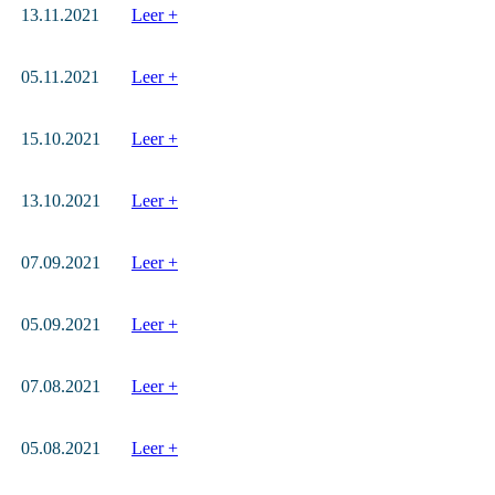
13.11.2021
Leer +
05.11.2021
Leer +
15.10.2021
Leer +
13.10.2021
Leer +
07.09.2021
Leer +
05.09.2021
Leer +
07.08.2021
Leer +
05.08.2021
Leer +