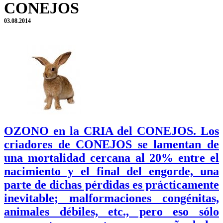
CONEJOS
03.08.2014
OZONO en la CRIA del CONEJOS. Los
criadores de CONEJOS se lamentan de
una mortalidad cercana al 20% entre el
nacimiento y el final del engorde, una
parte de dichas pérdidas es prácticamente
inevitable; malformaciones congénitas,
animales débiles, etc., pero eso sólo