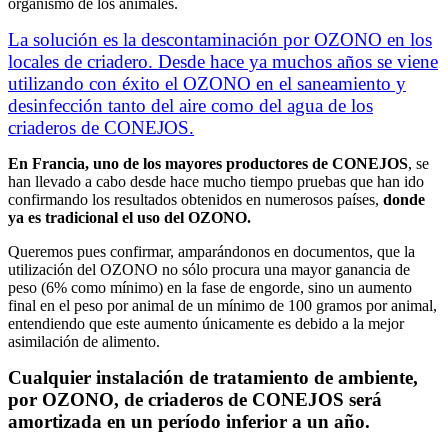
organismo de los animales.
La solución es la descontaminación por OZONO en los
locales de criadero. Desde hace ya muchos años se viene
utilizando con éxito el OZONO en el saneamiento y
desinfección tanto del aire como del agua de los
criaderos de CONEJOS.
En Francia, uno de los mayores productores de CONEJOS
, se
han llevado a cabo desde hace mucho tiempo pruebas que han ido
confirmando los resultados obtenidos en numerosos países,
donde
ya es tradicional el uso del OZONO.
Queremos pues confirmar, amparándonos en documentos, que la
utilización del OZONO no sólo procura una mayor ganancia de
peso (6% como mínimo) en la fase de engorde, sino un aumento
final en el peso por animal de un mínimo de 100 gramos por animal,
entendiendo que este aumento únicamente es debido a la mejor
asimilación de alimento.
Cualquier instalación de tratamiento de ambiente,
por OZONO, de criaderos de CONEJOS será
amortizada en un período inferior a un año.