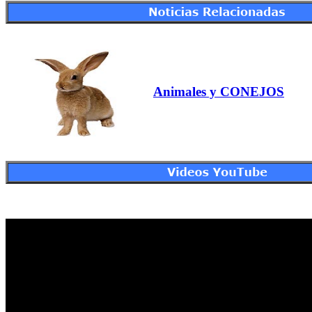
Animales y CONEJOS