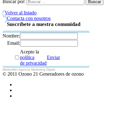
Buscar por:
Volver al listado
Contacta con nosotros
Suscríbete a nuestra comunidad
Nombre:
Email:
Acepto la
política
Enviar
de privacidad
MarketiNet Agencia Marketing Digital
© 2011 Ozono 21 Generadores de ozono