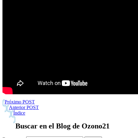
Próximo POST
Anterior POST
Índice
Buscar en el Blog de Ozono21